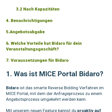
3.2 Nach Kapazitäten
4. Benachrichtigungen
5.Angebotsabgabe
6. Welche Vorteile hat Bidaro für dein
Veranstaltungsgeschäft?
7. Voraussetzungen für Bidaro
1. Was ist MICE Portal Bidaro?
Bidaro
ist das smarte Reverse Bidding Verfahren im
MICE Portal, mit dem der
Anfrageprozess zu einem
Angebotsprozess umgekehrt werden kann
.
Mit unserem neuen Feature kannst du
proaktiv auf