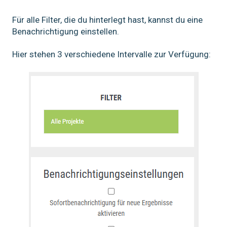
Für alle Filter, die du hinterlegt hast, kannst du eine
Benachrichtigung einstellen.
Hier stehen 3 verschiedene Intervalle zur Verfügung: