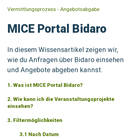
Vermittlungsprozess - Angebotsabgabe
MICE Portal Bidaro
In diesem Wissensartikel zeigen wir,
wie du Anfragen über Bidaro einsehen
und Angebote abgeben kannst.
1.
Was ist MICE Portal Bidaro?
2. Wie kann ich die Veranstaltungsprojekte
einsehen?
3.
Filtermöglichkeiten
3.1 Nach Datum