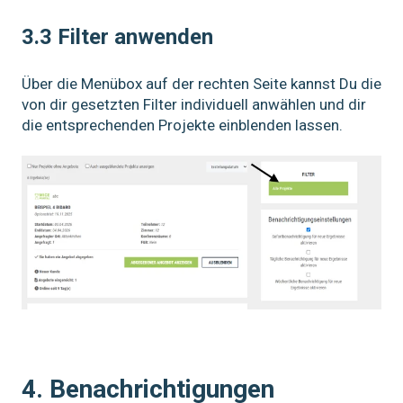
3.3 Filter anwenden
Über die Menübox auf der rechten Seite kannst Du die
von dir gesetzten Filter individuell anwählen und dir
die entsprechenden Projekte einblenden lassen.
4. Benachrichtigungen