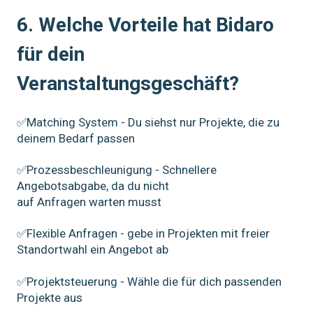
6. Welche Vorteile hat Bidaro
für dein
Veranstaltungsgeschäft?
✅Matching System - Du siehst nur Projekte, die zu
deinem Bedarf passen
✅Prozessbeschleunigung - Schnellere
Angebotsabgabe, da du nicht
auf Anfragen warten musst
✅Flexible Anfragen - gebe in Projekten mit freier
Standortwahl ein Angebot ab
✅Projektsteuerung - Wähle die für dich passenden
Projekte aus