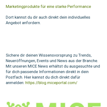
Marketingprodukte für eine starke Performance
Dort kannst du dir auch direkt dein individuelles
Angebot anfordern.
Sichere dir deinen Wissensvorsprung zu Trends,
Neueröffnungen, Events und News aus der Branche.
Mit unseren MICE News erhältst du ausgesuchte und
für dich passende Informationen direkt in dein
Postfach. Hier kannst du dich direkt dafür
anmelden:
https://blog.miceportal.com/