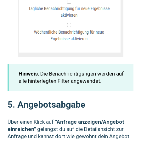
Hinweis:
Die Benachrichtigungen werden auf
alle hinterlegten Filter angewendet.
5. Angebotsabgabe
Über einen Klick auf
"Anfrage anzeigen/Angebot
einreichen"
gelangst du auf die Detailansicht zur
Anfrage und kannst dort wie gewohnt dein Angebot