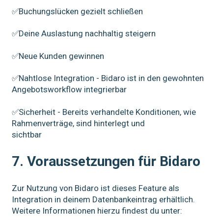
✅Buchungslücken gezielt schließen
✅Deine Auslastung nachhaltig steigern
✅Neue Kunden gewinnen
✅Nahtlose Integration - Bidaro ist in den gewohnten
Angebotsworkflow integrierbar
✅Sicherheit - Bereits verhandelte Konditionen, wie
Rahmenverträge, sind hinterlegt und
sichtbar
7. Voraussetzungen für Bidaro
Zur Nutzung von Bidaro ist dieses Feature als
Integration in deinem Datenbankeintrag erhältlich.
Weitere Informationen hierzu findest du unter: