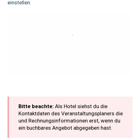
einstellen.
Bitte beachte:
Als Hotel siehst du die
Kontaktdaten des Veranstaltungsplaners die
und Rechnungsinformationen erst, wenn du
ein buchbares Angebot abgegeben hast.