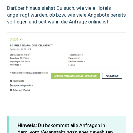
Darüber hinaus siehst Du auch, wie viele Hotels
angefragt wurden, ob bzw. wie viele Angebote bereits
vorliegen und seit wann die Anfrage online ist.
Hinweis:
Du bekommst alle Anfragen in
dem, vom Veranstaltungsplaner gewählten