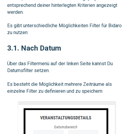
entsprechend deiner hinterlegten Kriterien angezeigt
werden.
Es gibt unterschiedliche Möglichkeiten Filter für Bidaro
zu nutzen:
3.1. Nach Datum
Über das Filtermenü auf der linken Seite kannst Du
Datumsfilter setzen.
Es besteht die Möglichkeit mehrere Zeiträume als
einzelne Filter zu definieren und zu speichern: