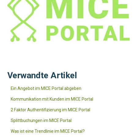
Verwandte Artikel
Ein Angebot im MICE Portal abgeben
Kommunikation mit Kunden im MICE Portal
2 Faktor Authentifizierung im MICE Portal
Splittbuchungen im MICE Portal
Was ist eine Trendlinie im MICE Portal?