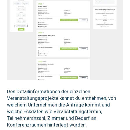
Den Detailinformationen der einzelnen
Veranstaltungsprojekte kannst du entnehmen, von
welchem Unternehmen die Anfrage kommt und
welche Eckdaten wie Veranstaltungstermin,
Teilnehmeranzahl, Zimmer und Bedarf an
Konferenzräumen hinterlegt wurden.