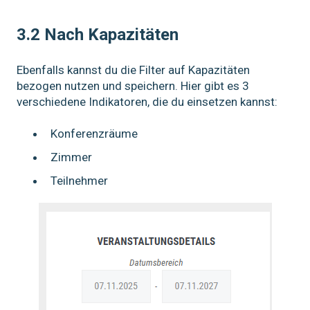
3.2 Nach Kapazitäten
Ebenfalls kannst du die Filter auf Kapazitäten
bezogen nutzen und speichern. Hier gibt es 3
verschiedene Indikatoren, die du einsetzen kannst:
Konferenzräume
Zimmer
Teilnehmer