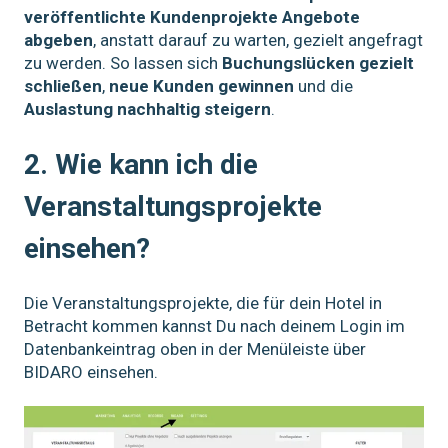
veröffentlichte Kundenprojekte Angebote
abgeben
, anstatt darauf zu warten, gezielt angefragt
zu werden. So lassen sich
Buchungslücken gezielt
schließen
,
neue Kunden gewinnen
und die
Auslastung nachhaltig steigern
.
2. Wie kann ich die
Veranstaltungsprojekte
einsehen?
Die Veranstaltungsprojekte, die für dein Hotel in
Betracht kommen kannst Du nach deinem Login im
Datenbankeintrag oben in der Menüleiste über
BIDARO einsehen.