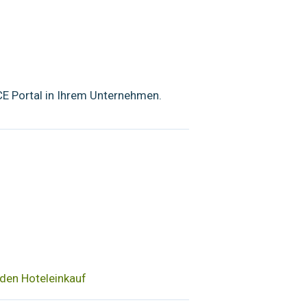
ICE Portal in Ihrem Unternehmen.
 den Hoteleinkauf