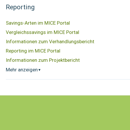
Reporting
Savings-Arten im MICE Portal
Vergleichssavings im MICE Portal
Informationen zum Verhandlungsbericht
Reporting im MICE Portal
Informationen zum Projektbericht
Mehr anzeigen
▼