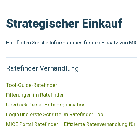
Strategischer Einkauf
Hier finden Sie alle Informationen für den Einsatz von M
Ratefinder Verhandlung
Tool-Guide-Ratefinder
Filterungen im Ratefinder
Überblick Deiner Hotelorganisation
Login und erste Schritte im Ratefinder Tool
MICE Portal Ratefinder – Effiziente Ratenverhandlung für