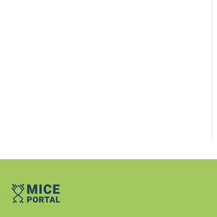
für Eventleistungen