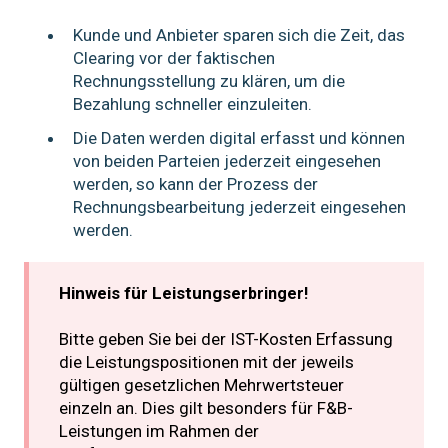
Kunde und Anbieter sparen sich die Zeit, das
Clearing vor der faktischen
Rechnungsstellung zu klären, um die
Bezahlung schneller einzuleiten.
Die Daten werden digital erfasst und können
von beiden Parteien jederzeit eingesehen
werden, so kann der Prozess der
Rechnungsbearbeitung jederzeit eingesehen
werden.
Hinweis für Leistungser
bringer!
Bitte geben Sie bei der IST-Kosten Erfassung
die Leistungspositionen mit der jeweils
gültigen gesetzlichen Mehrwertsteuer
einzeln an. Dies gilt besonders für F&B-
Leistungen im Rahmen der