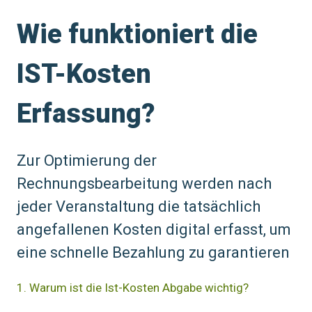
Wie funktioniert die
IST-Kosten
Erfassung?
Zur Optimierung der
Rechnungsbearbeitung werden nach
jeder Veranstaltung die tatsächlich
angefallenen Kosten digital erfasst, um
eine schnelle Bezahlung zu garantieren
1. Warum ist die Ist-Kosten Abgabe wichtig?