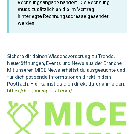
Rechnungsabgabe handelt. Die Rechnung
muss zusätzlich an die im Vertrag
hinterlegte Rechnungsadresse gesendet
werden.
Sichere dir deinen Wissensvorsprung zu Trends,
Neueröffnungen, Events und News aus der Branche.
Mit unseren MICE News erhältst du ausgesuchte und
für dich passende Informationen direkt in dein
Postfach. Hier kannst du dich direkt dafür anmelden:
https://blog.miceportal.com/