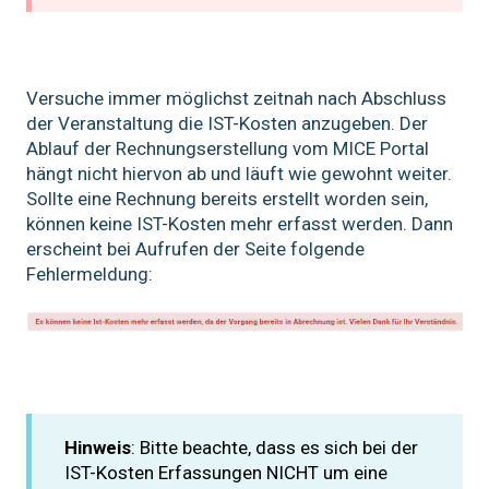
Versuche immer möglichst zeitnah nach Abschluss
der Veranstaltung die IST-Kosten anzugeben. Der
Ablauf der Rechnungserstellung vom MICE Portal
hängt nicht hiervon ab und läuft wie gewohnt weiter.
Sollte eine Rechnung bereits erstellt worden sein,
können keine IST-Kosten mehr erfasst werden. Dann
erscheint bei Aufrufen der Seite folgende
Fehlermeldung:
Hinweis
: Bitte beachte, dass es sich bei der
IST-Kosten Erfassungen NICHT um eine