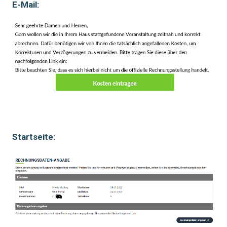
E-Mail:
Startseite: