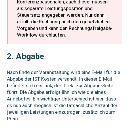
Konferenzpauschalen, auch diese müssen
als separate Leistungsposition und
Steuersatz angegeben werden. Nur dann
erfüllt die Rechnung auch den gesetzlichen
Vorgaben und kann den Rechnungsfreigabe-
Workflow durchlaufen.
2. Abgabe
Nach Ende der Veranstaltung wird eine E-Mail für die
Abgabe der IST-Kosten versandt. In dieser E-Mail
befindet sich ein Link, der direkt zur Abgabe-Seite
führt. Die Abgabe erfolgt ähnlich wie die eines
Angebotes. Ein wichtiger Unterschied ist hier, dass
es nun auch möglich ist die tatsächliche Anzahl der
jeweiligen Leistungen einzutragen, zusätzlich zum
Preis.