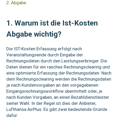
2. Abgabe
1. Warum ist die Ist-Kosten
Abgabe wichtig?
Die IST-Kosten Erfassung erfolgt nach
Veranstaltungsende durch Eingabe der
Rechnungsdaten durch den Leistungserbringer. Die
Daten dienen für ein rasches Rechnungsclearing und
eine optimierte Erfassung der Rechnungsdaten. Nach
dem Rechnungsclearing werden die Rechnungsdaten
je nach Kundenvorgaben an den vorgegebenen
Eingangsrechnungsworkflow übermittelt oder, je
nach Kunden Vorgaben, an einen Bezahldienstleister
seiner Wahl. In der Regel ist dies der Anbieter,
Lufthansa AirPlus. Es gibt zwei bedeutende Gründe
dafür: