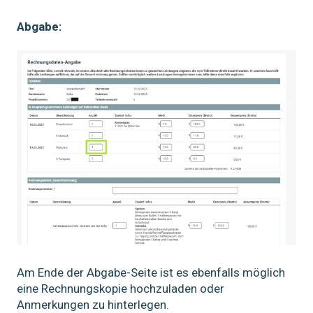
Abgabe:
Am Ende der Abgabe-Seite ist es ebenfalls möglich
eine Rechnungskopie hochzuladen oder
Anmerkungen zu hinterlegen.