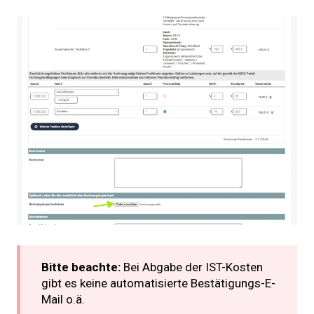
Bitte beachte:
Bei Abgabe der IST-Kosten
gibt es keine automatisierte Bestätigungs-E-
Mail o.ä.