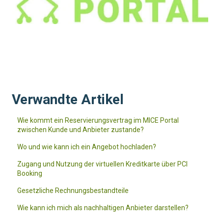
Verwandte Artikel
Wie kommt ein Reservierungsvertrag im MICE Portal
zwischen Kunde und Anbieter zustande?
Wo und wie kann ich ein Angebot hochladen?
Zugang und Nutzung der virtuellen Kreditkarte über PCI
Booking
Gesetzliche Rechnungsbestandteile
Wie kann ich mich als nachhaltigen Anbieter darstellen?